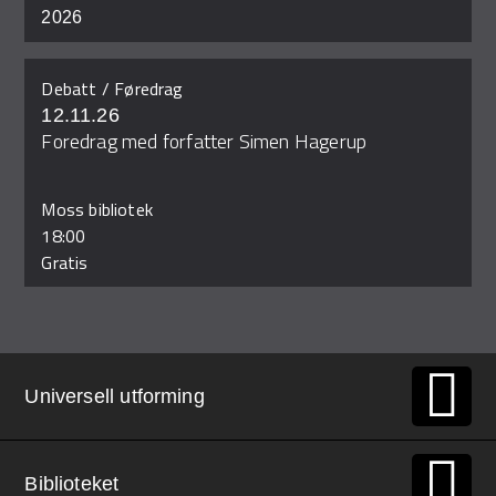
2026
Debatt / Føredrag
12.11.26
Foredrag med forfatter Simen Hagerup
Moss bibliotek
18:00
Gratis
Universell utforming
Biblioteket