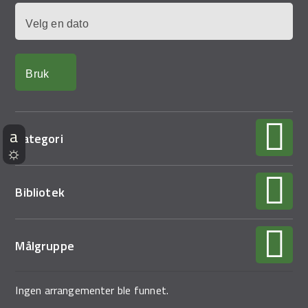
Dato
Kategori
Bibliotek
Målgruppe
Ingen arrangementer ble funnet.