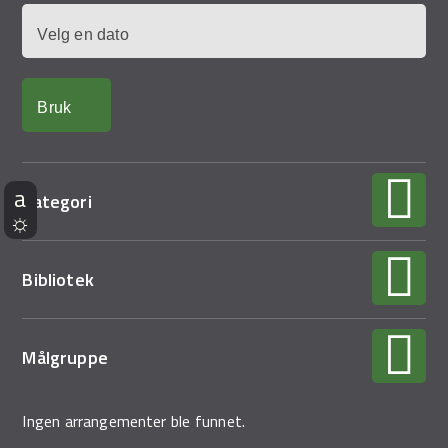
Dato
Kategori
Bibliotek
Målgruppe
Ingen arrangementer ble funnet.