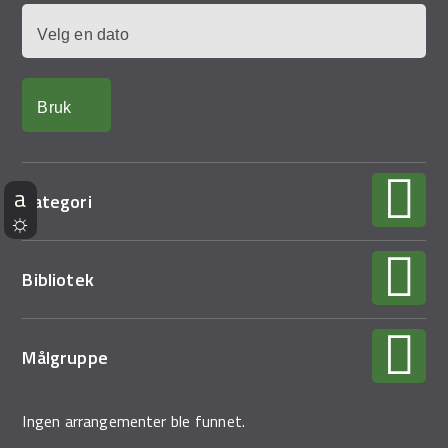
Dato
Kategori
Bibliotek
Målgruppe
Ingen arrangementer ble funnet.