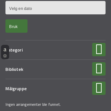
Dato
Kategori
Bibliotek
Målgruppe
Ingen arrangementer ble funnet.