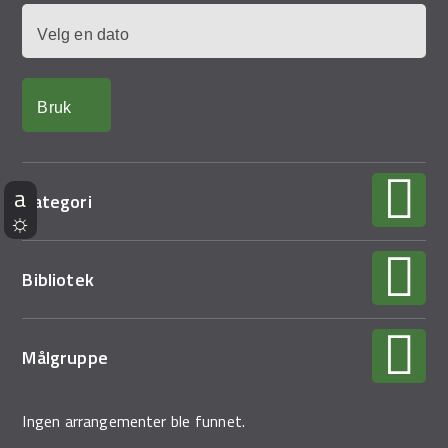
Dato
Kategori
Bibliotek
Målgruppe
Ingen arrangementer ble funnet.