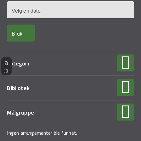
Dato
Kategori
Bibliotek
Målgruppe
Ingen arrangementer ble funnet.