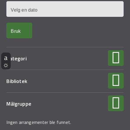
Dato
Kategori
Bibliotek
Målgruppe
Ingen arrangementer ble funnet.