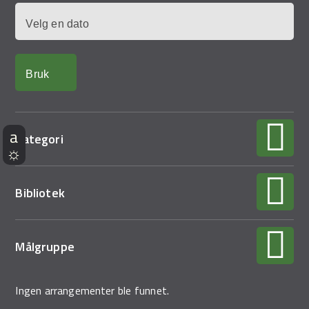
Dato
Kategori
Bibliotek
Målgruppe
Ingen arrangementer ble funnet.