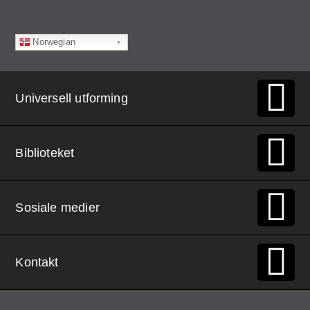
Norwegian
Universell utforming
Biblioteket
Sosiale medier
Kontakt