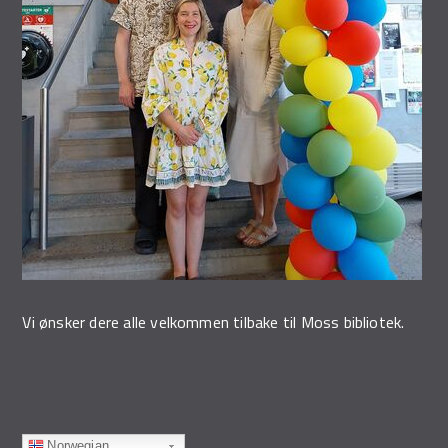
Vi ønsker dere alle velkommen tilbake til Moss bibliotek.
Norwegian