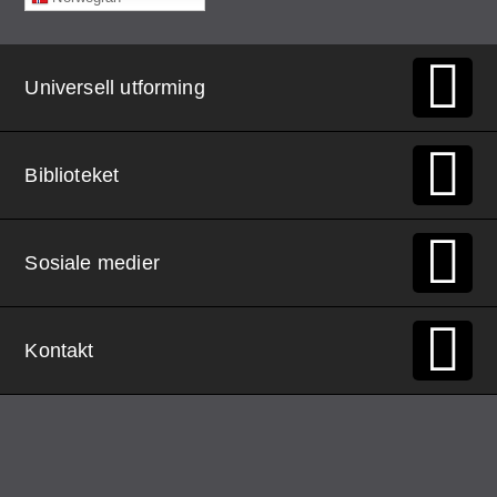
Universell utforming
Biblioteket
Sosiale medier
Kontakt