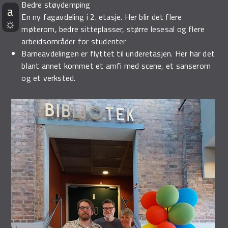
Bedre støydemping
En ny fagavdeling i 2. etasje. Her blir det flere
møterom, bedre sitteplasser, større lesesal og flere
arbeidsområder for studenter
Barneavdelingen er flyttet til underetasjen. Her har det
blant annet kommet et amfi med scene, et sanserom
og et verksted.