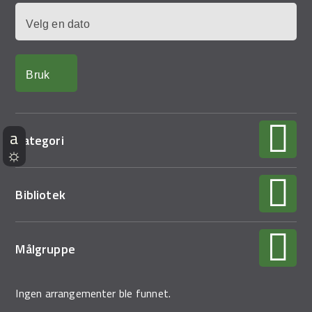
Dato
Kategori
Bibliotek
Målgruppe
Ingen arrangementer ble funnet.