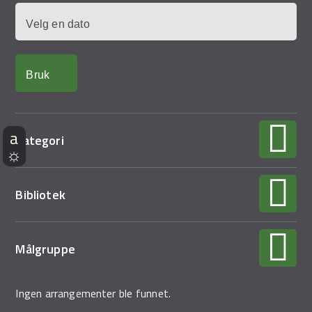
Dato
Kategori
Bibliotek
Målgruppe
Ingen arrangementer ble funnet.