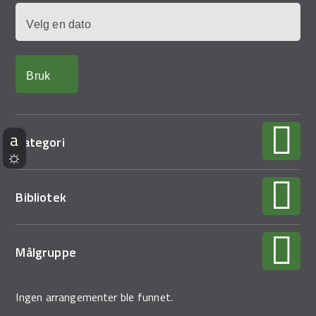
Dato
Kategori
Bibliotek
Målgruppe
Ingen arrangementer ble funnet.