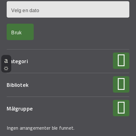
Dato
Kategori
Bibliotek
Målgruppe
Ingen arrangementer ble funnet.