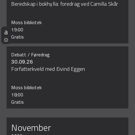
Beredskap i bokhylla: foredrag ved Camilla Skår
Moss bibliotek
19:00
Gratis
Debatt / Føredrag
30.09.26
Forfatterkveld med Eivind Eggen
Moss bibliotek
18:00
Gratis
november