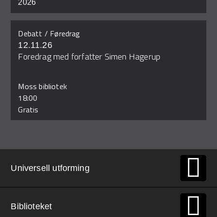
2026
Debatt / Føredrag
12.11.26
Foredrag med forfatter Simen Hagerup
Moss bibliotek
18:00
Gratis
Universell utforming
Biblioteket