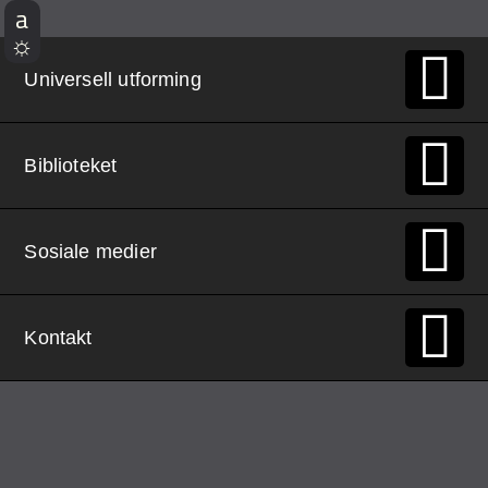
Universell utforming
Biblioteket
Sosiale medier
Kontakt