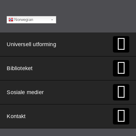
Norwegian
Universell utforming
Biblioteket
Sosiale medier
Kontakt