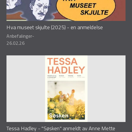
Hva museet skjulte (2025) - en anmeldelse
Anbefalinger
-
26.02.26
Tessa Hadley - "Søsken" anmeldt av Anne Mette