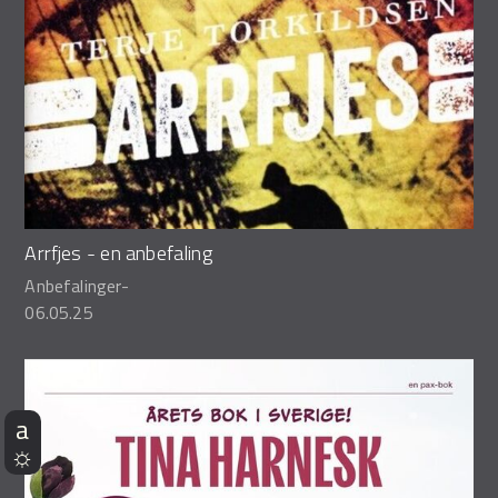
Arrfjes - en anbefaling
Anbefalinger
-
06.05.25