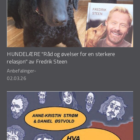
HUNDELÆRE "Råd og øvelser for en sterkere
relasjon" av Fredrik Steen
Anbefalinger
-
02.03.26