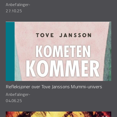
Anbefalinger
-
27.10.25
Refleksjoner over Tove Janssons Mummi-univers
Anbefalinger
-
04.06.25