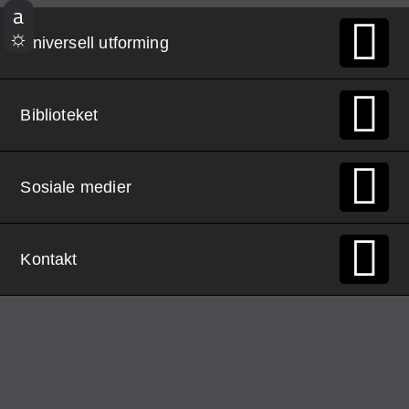
Universell utforming
Biblioteket
Sosiale medier
Kontakt